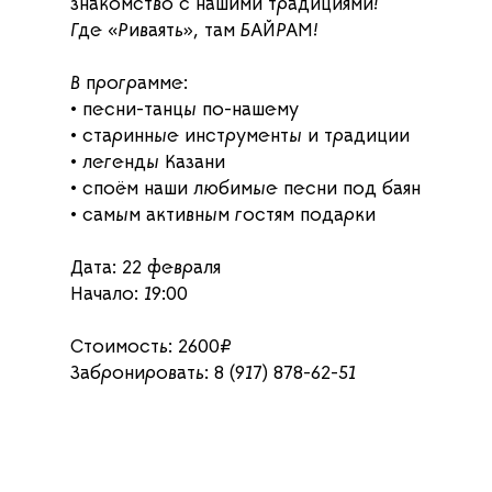
знакомство с нашими традициями!
Где «Риваять», там БАЙРАМ!
В программе:
• песни-танцы по-нашему
• старинные инструменты и традиции
• легенды Казани
• споём наши любимые песни под баян
• самым активным гостям подарки
Дата: 22 февраля
Начало: 19:00
Стоимость: 2600₽
Забронировать: 8 (917) 878-62-51