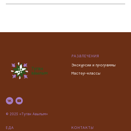
РАЗВЛЕЧЕНИЯ
Экскурсии и программы
Мастер-классы
© 2025 «Туган Авылым»
ЕДА
КОНТАКТЫ