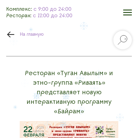
Комплекс:
с 9:00 до 24:00
Ресторан:
с 11:00 до 24:00
На главную
Ресторан «Туган Авылым» и
этно-группа «Риваять»
представляет новую
интерактивную программу
«Байрам»