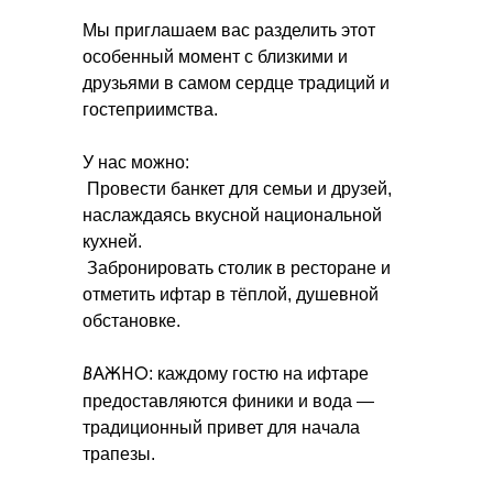
Мы приглашаем вас разделить этот
особенный момент с близкими и
друзьями в самом сердце традиций и
гостеприимства.
У нас можно:
Провести банкет для семьи и друзей,
наслаждаясь вкусной национальной
кухней.
Забронировать столик в ресторане и
отметить ифтар в тёплой, душевной
обстановке.
ВАЖНО
: каждому гостю на ифтаре
предоставляются финики и вода —
традиционный привет для начала
трапезы.