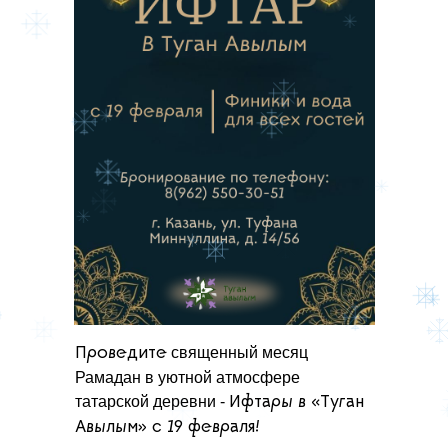
Проведите
священный месяц
Рамадан в уютной атмосфере
татарской деревни -
Ифтары в «Туган
Авылым» с 19 февраля!