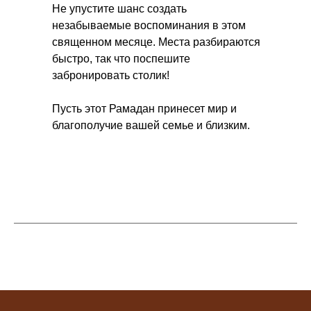
Не упустите шанс создать
незабываемые воспоминания в этом
священном месяце. Места разбираются
быстро, так что поспешите
забронировать столик!
Пусть этот Рамадан принесет мир и
благополучие вашей семье и близким.